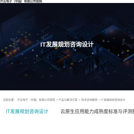
开云电子（中国）有限公司官网
IT发展规划咨询设计
当前位置：
开云电子（中国）有限公司官网
>
产品与解决方案
>
技术咨询服务
>
IT发展规划咨询设计
IT发展规划咨询设计
云原生应用能力成熟度标准与评测