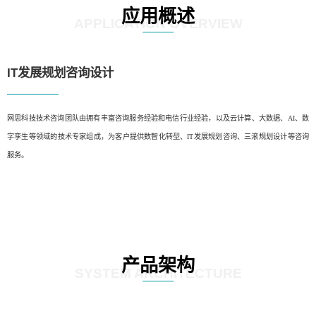
应用概述
APPLICATION OVERVIEW
IT发展规划咨询设计
网思科技技术咨询团队由拥有丰富咨询服务经验和电信行业经验，以及云计算、大数据、AI、数
字孪生等领域的技术专家组成，为客户提供数智化转型、IT发展规划咨询、三滚规划设计等咨询
服务。
产品架构
SYSTEM ARCHITECTURE