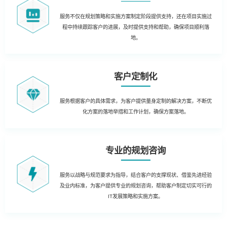
服务不仅在规划策略和实施方案制定阶段提供支持，还在项目实施过
程中持续跟踪客户的进展，及时提供支持和帮助，确保项目顺利落
地。
客户定制化
服务根据客户的具体需求，为客户提供量身定制的解决方案，不断优
化方案的落地举措和工作计划，确保方案落地。
专业的规划咨询
服务以战略与规范要求为指导，结合客户的支撑现状、借鉴先进经验
及业内标准，为客户提供专业的规划咨询，帮助客户制定切实可行的
IT发展策略和实施方案。