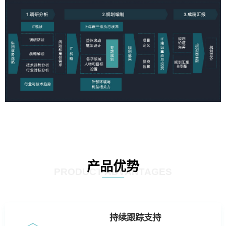
产品优势
PRODUCT ADVANTAGES
持续跟踪支持