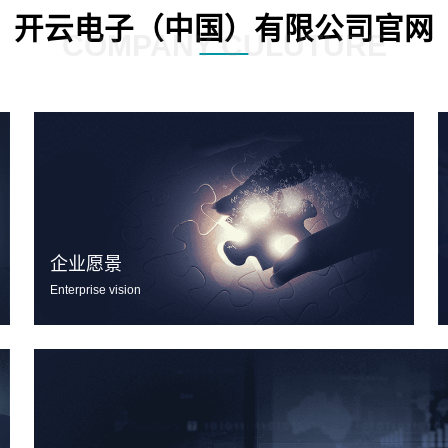
开云电子（中国）有限公司官网
COMPANY CULUTURE
企业愿景
Enterprise vision