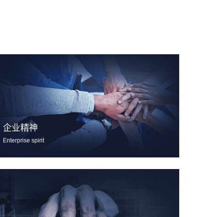
企业精神
Enterprise spirit