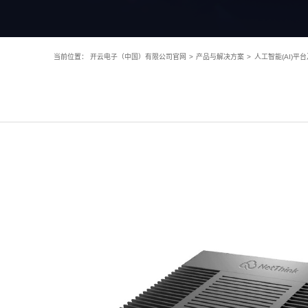
当前位置：
开云电子（中国）有限公司官网
>
产品与解决方案
>
人工智能(AI)平