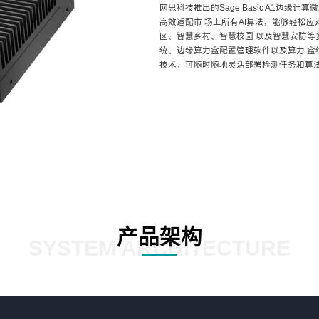
网思科技推出的Sage Basic A1边
高效适配市 场上所有AI算法，能够轻松
区、智慧乡村、智慧校园 以及智慧安防等
统、边缘算力盒配置管理软件以及算力 盒
技术，可随时随地灵活部署检测任务和算法
产品架构
SYSTEM ARCHITECTURE