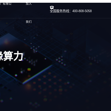
）有限公
加入
全国服务热线：400-808-5058
我们
边缘算力