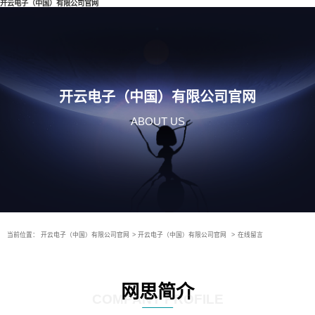
开云电子（中国）有限公司官网
开云电子（中国）有限公司官网
ABOUT US
当前位置：
开云电子（中国）有限公司官网
>
开云电子（中国）有限公司官网
>
在线留言
网思简介
COMPANY PROFILE