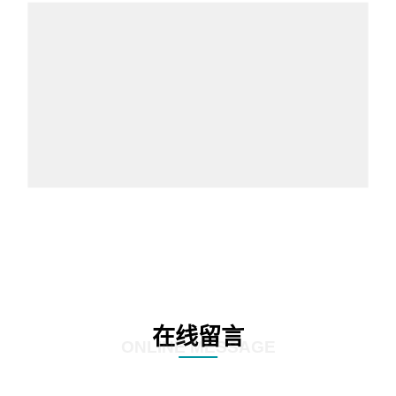
在线留言
ONLINE MESSAGE