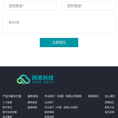
立即提交
产品与解决方案
服务体系
开云电子（中国）有限公司官网
新闻资讯
加入我们
人工智能
服务级别
企业简介
招聘岗位
数字孪生
服务网络
开云电子（中国）有限公司官网
联系方式
数字化转型解
服务网络
留言表单
安全服务
荣誉资质