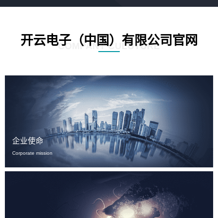
开云电子（中国）有限公司官网
COMPANY CULUTURE
企业使命
Corporate mission