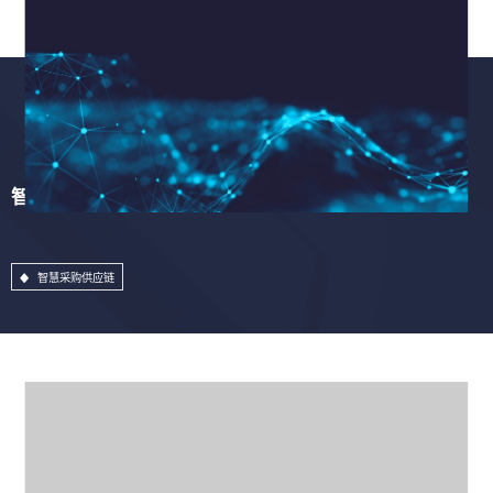
智慧采购供应链
智慧采购供应链