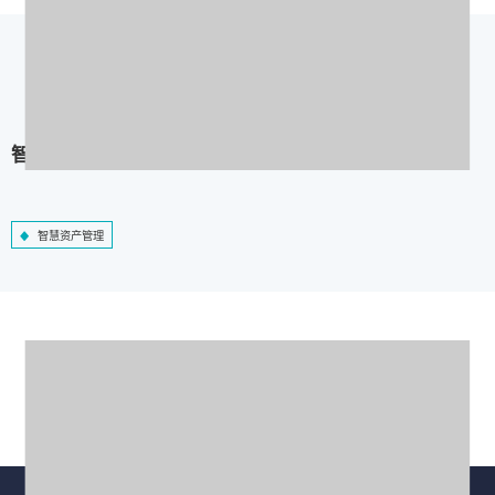
智慧资产管理
智慧资产管理