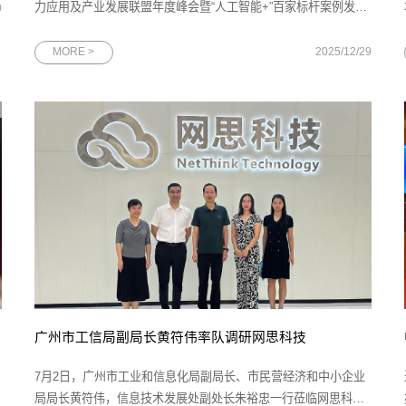
力应用及产业发展联盟年度峰会暨“人工智能+”百家标杆案例发布
0
盛典在广州隆重举行。本次大会以“融合赋能 聚势突破”为主题，
旨在推动广州人工智能产业的高质量发展，为行业交流与合作搭
MORE >
2025/12/29
建重要平台。网思科技荣膺广州市第三批“人工智能+”典型案例及
入选「百家案
广州市工信局副局长黄符伟率队调研网思科技
7月2日，广州市工业和信息化局副局长、市民营经济和中小企业
局局长黄符伟，信息技术发展处副处长朱裕忠一行莅临网思科技