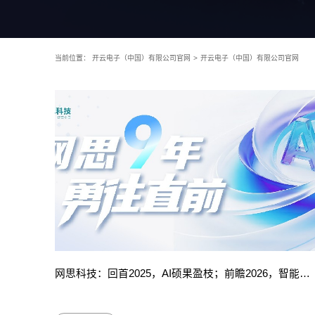
当前位置：
开云电子（中国）有限公司官网
>
开云电子（中国）有限公司官网
网思科技：回首2025，AI硕果盈枝；前瞻2026，智能体纵马新程