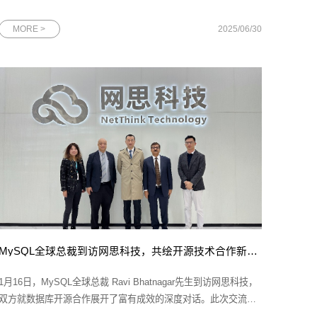
动集团网络与信息安全管理部、政企事业部以及广东移动等12家
省公司、5家专业公司的领导及业务骨干，16家网络安全领域联合
MORE >
2025/06/30
体成员单位代表齐聚羊城，围绕科技创新、产品融合、生态共建
等关键议题展
MySQL全球总裁到访网思科技，共绘开源技术合作新蓝图
1月16日，MySQL全球总裁 Ravi Bhatnagar先生到访网思科技，
双方就数据库开源合作展开了富有成效的深度对话。此次交流不
仅彰显了网思科技在开源技术与数字化创新领域的坚实步伐，也