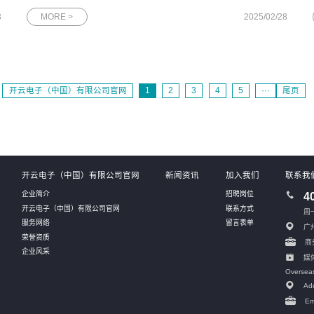
越成就，三度荣登该榜单，并荣获“最具市场价值企业”称号，充分
3
MORE >
2025/02/28
展现其在人工智能创新应用场景中的示范引领作用。图为网思科
技荣获“最具市
开云电子（中国）有限公司官网
1
2
3
4
5
···
尾页
开云电子（中国）有限公司官网
新闻资讯
加入我们
联系我
企业简介
招聘岗位
4
开云电子（中国）有限公司官网
联系方式
周一
服务网络
留言表单
广
荣誉资质
商务
企业风采
媒体
Oversea
Add
Em