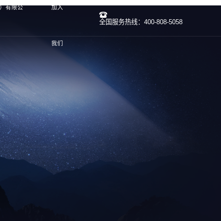
）有限公
加入
全国服务热线：400-808-5058
我们