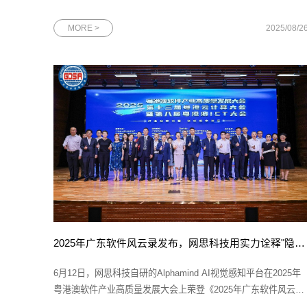
2025年广州市首版次软件产品认定。这一殊荣不仅是对网思科技
技术创新能力的高度认可，更是对网思科技多年来坚持自主研
MORE >
2025/08/2
发、深耕数智化领域的有力见证。图为网思科技代表（右二）上
台领奖广州市工业和信
2025年广东软件风云录发布，网思科技用实力诠释"隐形冠军"！
6月12日，网思科技自研的Alphamind AI视觉感知平台在2025年
粤港澳软件产业高质量发展大会上荣登《2025年广东软件风云
录》“新一代信息技术软件产品TOP 15”榜单，成为粤港澳大湾区