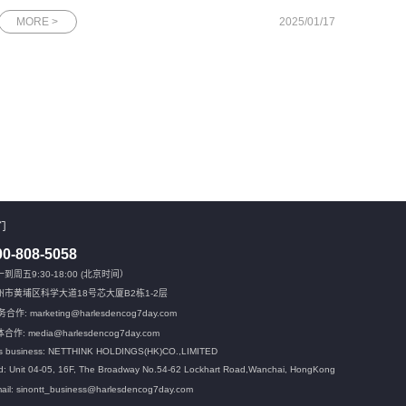
预示着中国企业在拥抱开源、利用开源推动数字化转型方面的决
MORE >
2025/01/17
心和行动力。MySQL，作为一款秉承开源理念、功能强大且操作
简便的关系型数据
们
00-808-5058
到周五9:30-18:00 (北京时间）
州市黄埔区科学大道18号芯大厦B2栋1-2层
合作: marketing@harlesdencog7day.com
合作: media@harlesdencog7day.com
s business: NETTHINK HOLDINGS(HK)CO.,LIMITED
: Unit 04-05, 16F, The Broadway No.54-62 Lockhart Road,
Wanchai, HongKong
ail: sinontt_business@harlesdencog7day.com