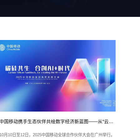
中国移动携手生态伙伴共绘数字经济新蓝图——从“云空间+AI”到“智能体”，再到“数盾”可信流通
10月10日至12日，2025中国移动全球合作伙伴大会在广州举行。