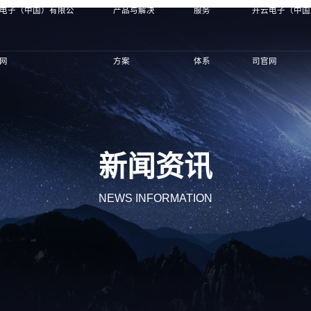
电子（中国）有限公
产品与解决
服务
开云电子（中国
网
方案
体系
司官网
新闻资讯
NEWS INFORMATION