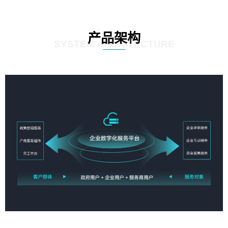
产品架构
SYSTEM ARCHITECTURE