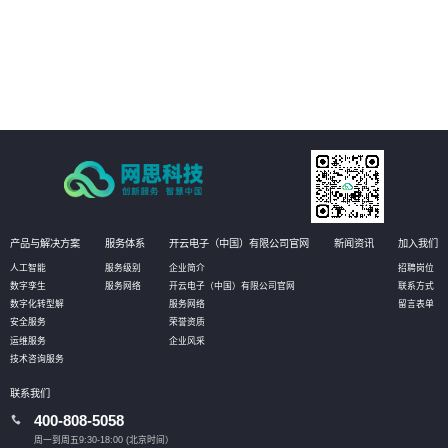
的备份、恢复和保护，防止不必要的数据损失。
04
提供全方位的数据库管理服务，包括数据库设计、部署、监控、维护和优化等
环节，确保数据库系统的稳定运行，提高业务可用性和数据安全。
产品与解决方案
服务体系
开云电子（中国）有限公司官网
新闻资讯
加入我们
人工智能
服务级别
企业简介
招聘岗位
数字孪生
服务网络
开云电子（中国）有限公司官网
联系方式
数字化转型解
服务网络
留言表单
安全服务
荣誉资质
运维服务
企业风采
技术咨询服务
联系我们
400-808-5058
周一到周五9:30-18:00 (北京时间）