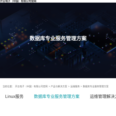
开云电子（中国）有限公司官网
数据库专业服务管理方案
当前位置：
开云电子（中国）有限公司官网
>
产品与解决方案
>
运维服务
>
数据库专业服务管理方案
Linux服务
数据库专业服务管理方案
运维管理解决