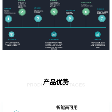
产品优势
PRODUCT ADVANTAGES
智能高可用