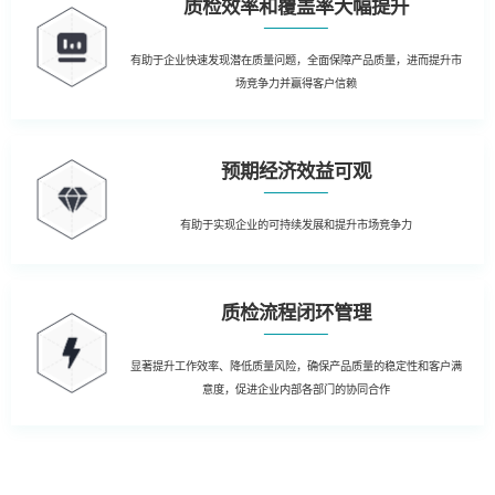
质检效率和覆盖率大幅提升
有助于企业快速发现潜在质量问题，全面保障产品质量，进而提升市
场竞争力并赢得客户信赖
预期经济效益可观
有助于实现企业的可持续发展和提升市场竞争力
质检流程闭环管理
显著提升工作效率、降低质量风险，确保产品质量的稳定性和客户满
意度，促进企业内部各部门的协同合作