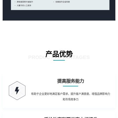
产品优势
PRODUCT ADVANTAGES
提高服务能力
有助于企业更好地满足客户需求，提升客户满意度，增强品牌影响力
和市场竞争力