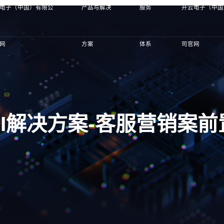
电子（中国）有限公
产品与解决
服务
开云电子（中国
网
方案
体系
司官网
AI解决方案-客服营销案前