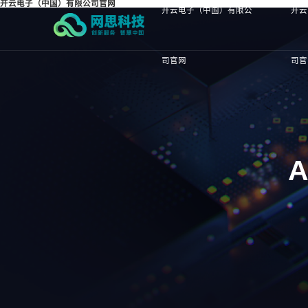
开云电子（中国）有限公司官网
开云电子（中国）有限公
开云
司官网
司官