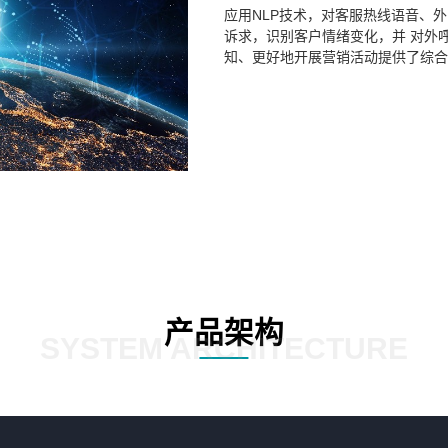
应用NLP技术，对客服热线语音、
诉求，识别客户情绪变化，并 对外
知、更好地开展营销活动提供了综合
产品架构
SYSTEM ARCHITECTURE