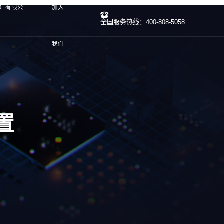
）有限公
加入
全国服务热线：400-808-5058
我们
置