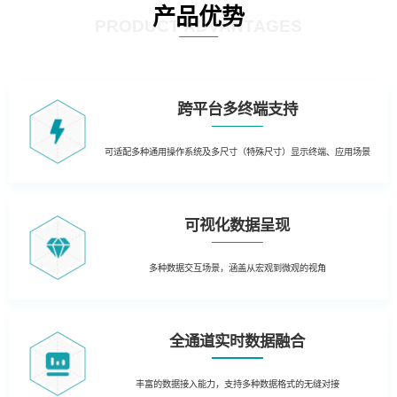
产品优势
PRODUCT ADVANTAGES
跨平台多终端支持
可适配多种通用操作系统及多尺寸（特殊尺寸）显示终端、应用场景
可视化数据呈现
多种数据交互场景，涵盖从宏观到微观的视角
全通道实时数据融合
丰富的数据接入能力，支持多种数据格式的无缝对接