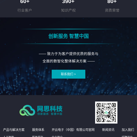
60
+
390
+
80
+
行业客户
知识产权
资质荣誉
创新服务 智慧中国
—— 致力于为客户提供优质的服务与
全面的数智化整体解决方案 ——
联系我们 >
产品与解决方案
服务体系
开云电子（中国）有限公司官网
新闻资讯
加入我们