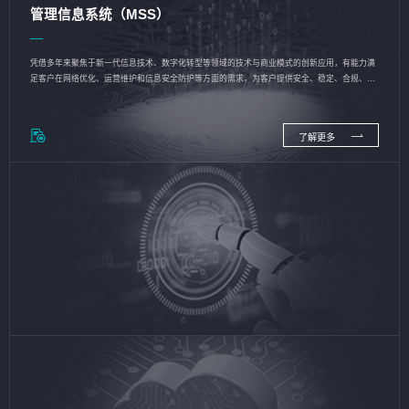
管理信息系统（MSS）
凭借多年来聚焦于新一代信息技术、数字化转型等领域的技术与商业模式的创新应用，有能力满
足客户在网络优化、运营维护和信息安全防护等方面的需求，为客户提供安全、稳定、合规、持
续的信息技术服务
了解更多