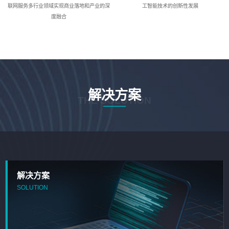
联网服务多行业领域实现商业落地和产业的深
工智能技术的创新性发展
度融合
解决方案
THE SOLUTION
解决方案
SOLUTION