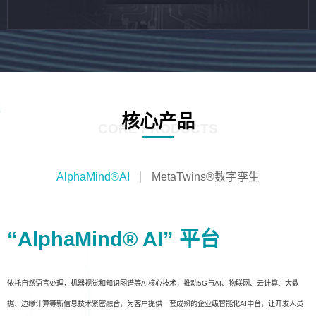
核心产品
CORE PRODUCTS
AlphaMind®AI
MetaTwins®数字孪生
“AlphaMind® AI” 平台
依托自然语言处理，机器视觉和知识图谱等AI核心技术，推动5G与AI、物联网、云计算、大数
据、边缘计算等新信息技术紧密融合，为客户提供一套成熟的企业级智能化AI中台，让开发人员