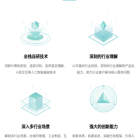
全栈自研技术
深刻的行业理解
深耕计算机视觉、语音识别、自然语言理解、
以丰富的行业经验，深刻的行业理解和产品化
人机交互等人工智能基础技术
能力，助力行业客户解决核心需求问题
深入多行业场景
强大的创新能力
解锁多行业场景，在城市管理、工业制造、互
探索本质、执着追求，突破已有框架，引领人