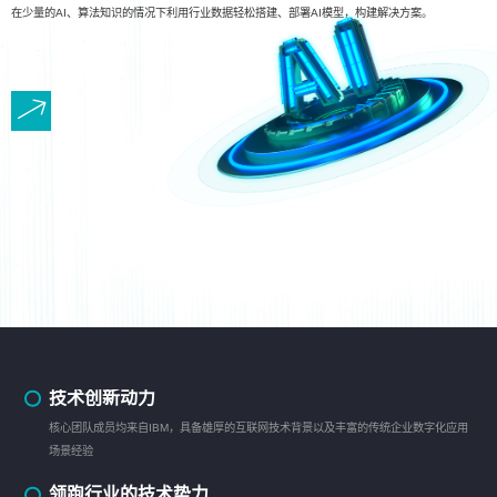
在少量的AI、算法知识的情况下利用行业数据轻松搭建、部署AI模型，构建解决方案。
技术创新动力
核心团队成员均来自IBM，具备雄厚的互联网技术背景以及丰富的传统企业数字化应用
场景经验
领跑行业的技术势力