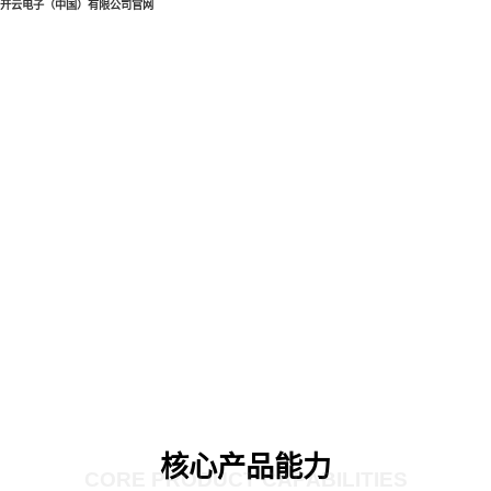
开云电子（中国）有限公司官网
核心产品能力
CORE PRODUCT CAPABILITIES