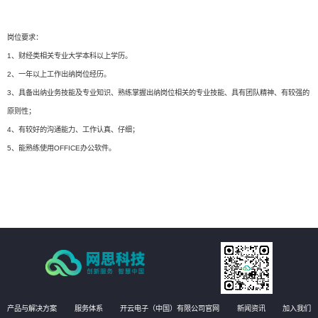
岗位要求：
1、财经类相关专业大学本科以上学历。
2、一年以上工作出纳岗位经历。
3、具备出纳业务技能及专业知识、熟练掌握出纳岗位相关的专业技能、具有团队精神、有较强的
原则性；
4、有较好的沟通能力、工作认真、仔细；
5、能熟练使用OFFICE办公软件。
产品与解决方案
服务体系
开云电子（中国）有限公司官网
新闻资讯
加入我们