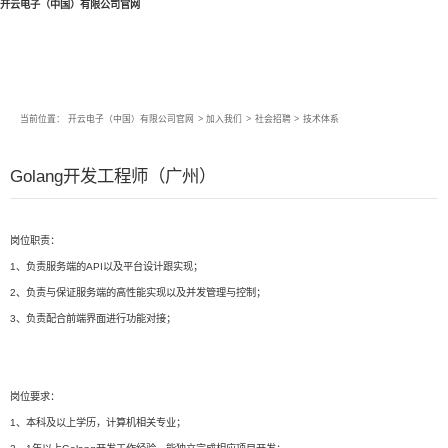
开云电子（中国）有限公司官网
当前位置：
开云电子（中国）有限公司官网
>
加入我们
>
社会招聘
>
技术体系
Golang开发工程师（广州）
岗位职责：
1、负责服务端的API以及平台设计跟实现；
2、负责与保证服务端的高性能实现以及并发管理与控制；
3、负责配合前端界面进行功能对接；
岗位要求：
1、本科及以上学历，计算机相关专业；